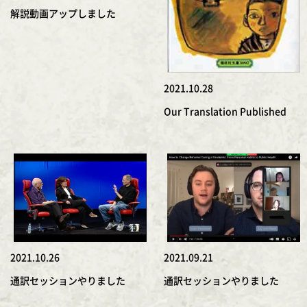
解説動画アップしました
2021.10.28
Our Translation Published
2021.10.26
2021.09.21
通訳セッションやりました
通訳セッションやりました