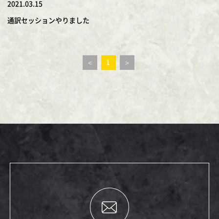
2021.03.15
通訳セッションやりました
＜
1
＞