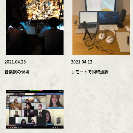
2021.04.23
2021.04.12
音楽祭の現場
リモートで同時通訳