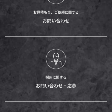
お見積もり、ご依頼に関する
お問い合わせ
採用に関する
お問い合わせ・応募