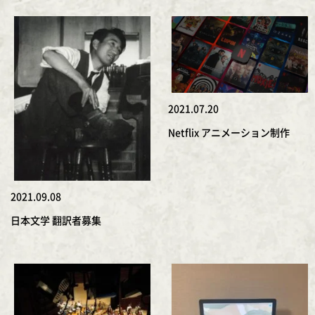
2021.07.20
Netflix アニメーション制作
2021.09.08
日本文学 翻訳者募集