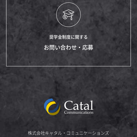
奨学金制度に関する
お問い合わせ・応募
株式会社キャタル・コミュニケーションズ