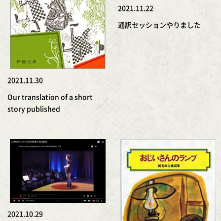
2021.11.22
通訳セッションやりました
2021.11.30
Our translation of a short
story published
2021.10.29